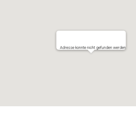
Adresse konnte nicht gefunden werden