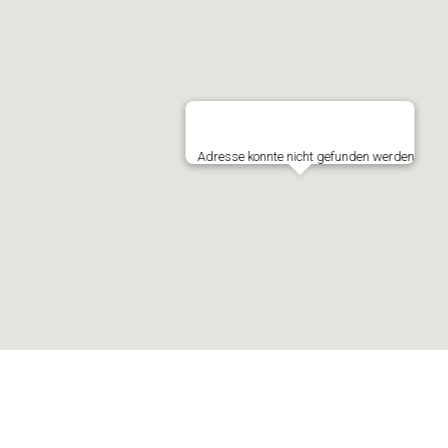
Adresse konnte nicht gefunden werden