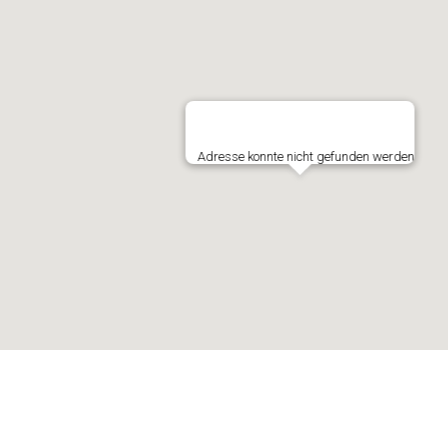
Adresse konnte nicht gefunden werden