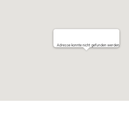
Adresse konnte nicht gefunden werden