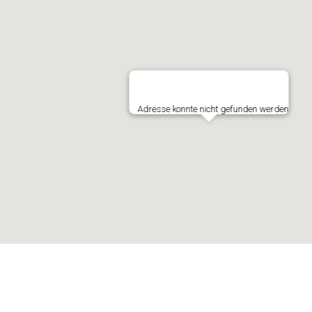
Adresse konnte nicht gefunden werden