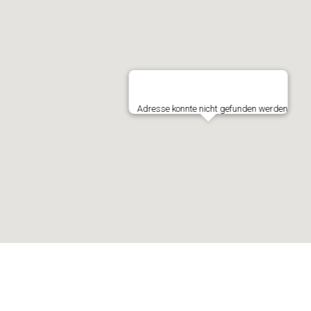
Adresse konnte nicht gefunden werden