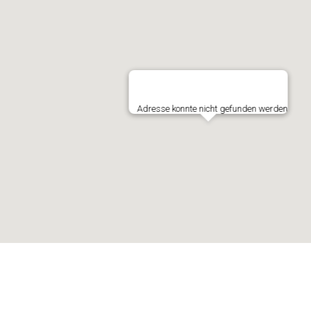
Adresse konnte nicht gefunden werden