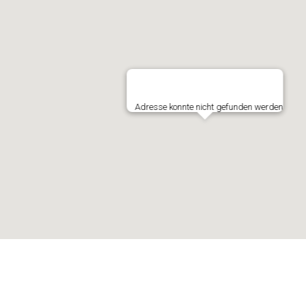
Adresse konnte nicht gefunden werden