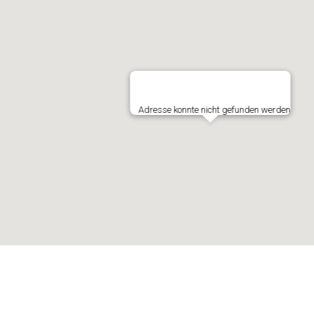
Adresse konnte nicht gefunden werden