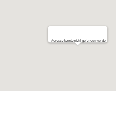
Adresse konnte nicht gefunden werden