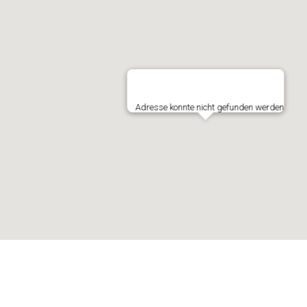
Adresse konnte nicht gefunden werden