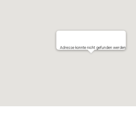
Adresse konnte nicht gefunden werden