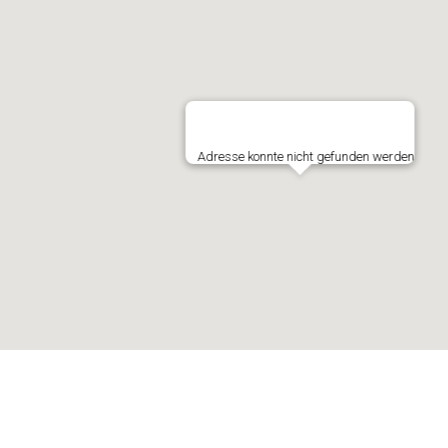
Adresse konnte nicht gefunden werden