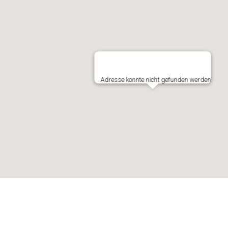
Adresse konnte nicht gefunden werden