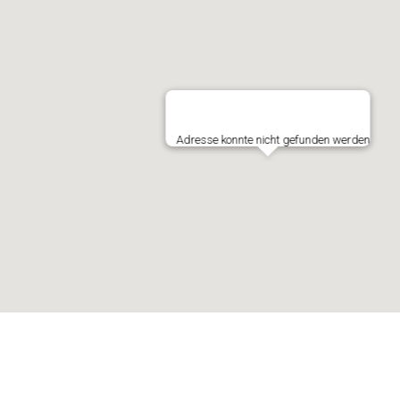
Adresse konnte nicht gefunden werden