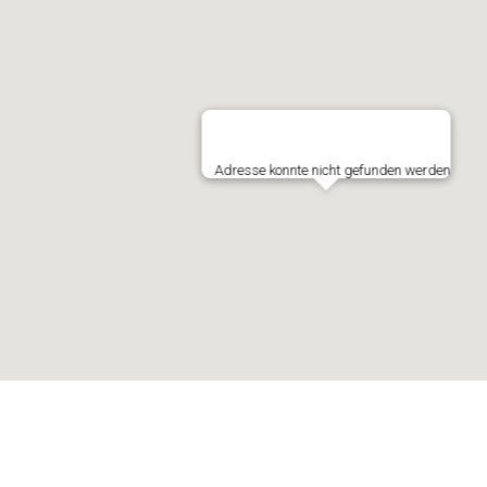
Adresse konnte nicht gefunden werden