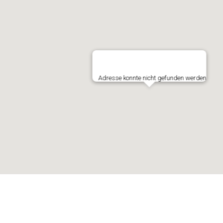
Adresse konnte nicht gefunden werden