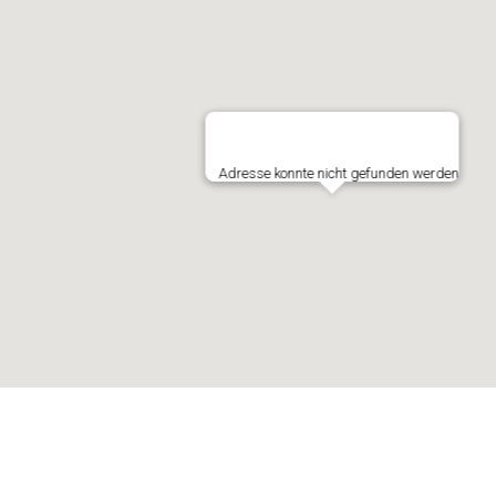
Adresse konnte nicht gefunden werden