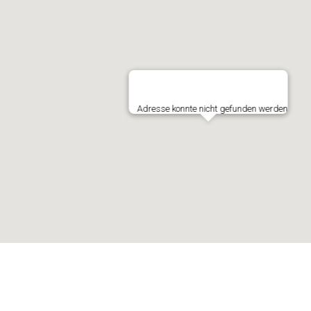
Adresse konnte nicht gefunden werden