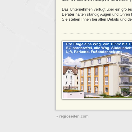
Das Unternehmen verfügt über ein großes P
Berater halten ständig Augen und Ohren 
Sie stehen Ihnen bei allen Details und d
» regioseiten.com