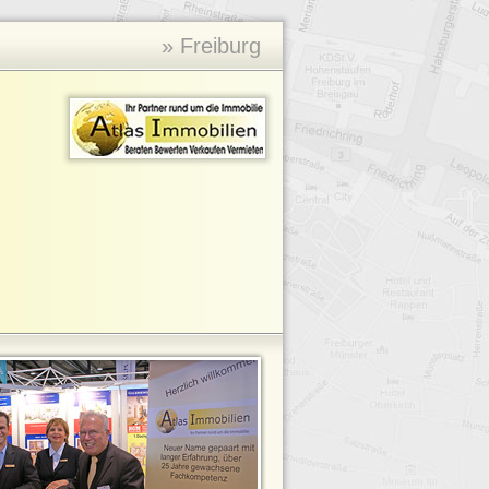
» Freiburg