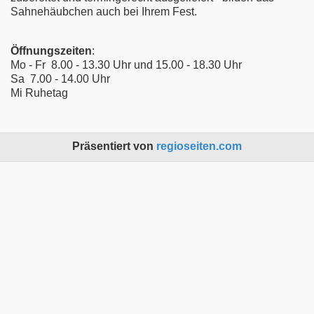
Sahnehäubchen auch bei Ihrem Fest.
Öffnungszeiten
:
Mo - Fr 8.00 - 13.30 Uhr und 15.00 - 18.30 Uhr
Sa 7.00 - 14.00 Uhr
Mi Ruhetag
Präsentiert von
regioseiten.com