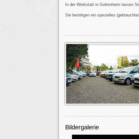
In der Werkstatt in Gottenheim lassen Sie
Sie benötigen ein spezielles (gebrauchte
Bildergalerie