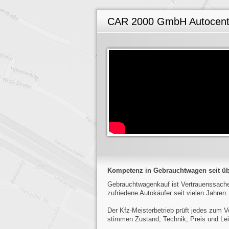
CAR 2000 GmbH Autocent
Kompetenz in Gebrauchtwagen seit üb
Gebrauchtwagenkauf ist Vertrauenssache.
zufriedene Autokäufer seit vielen Jahren.
Der Kfz-Meisterbetrieb prüft jedes zum 
stimmen Zustand, Technik, Preis und Lei