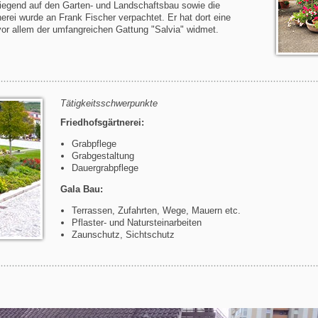
iegend auf den Garten- und Landschaftsbau sowie die
tnerei wurde an Frank Fischer verpachtet. Er hat dort eine
 vor allem der umfangreichen Gattung "Salvia" widmet.
Tätigkeitsschwerpunkte
Friedhofsgärtnerei:
Grabpflege
Grabgestaltung
Dauergrabpflege
Gala Bau:
Terrassen, Zufahrten, Wege, Mauern etc.
Pflaster- und Natursteinarbeiten
Zaunschutz, Sichtschutz