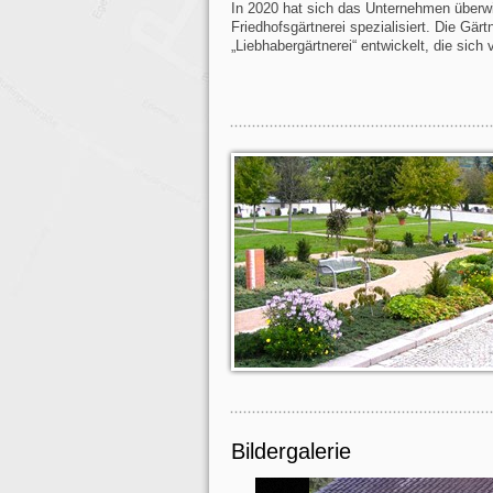
In 2020 hat sich das Unternehmen überw
Friedhofsgärtnerei spezialisiert. Die Gär
„Liebhabergärtnerei“ entwickelt, die sich
Bildergalerie