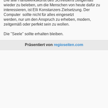
Die alte Handwerkskunst des Schreibens zeitgemäß
wieder zu beleben, um die Menschen von heute dafür zu
interessieren, ist Elli Konstanzers Zielsetzung. Der
Computer sollte nicht für alles eingesetzt
werden, nur um den Anspruch zu erheben, modern,
zeitgemäß oder perfekt sein zu wollen.
Die "Seele" sollte erhalten bleiben.
Präsentiert von
regioseiten.com