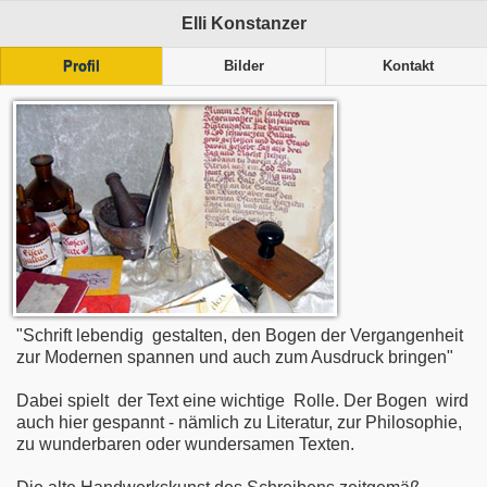
Elli Konstanzer
Profil
Bilder
Kontakt
"Schrift lebendig gestalten, den Bogen der Vergangenheit
zur Modernen spannen und auch zum Ausdruck bringen"
Dabei spielt der Text eine wichtige Rolle. Der Bogen wird
auch hier gespannt - nämlich zu Literatur, zur Philosophie,
zu wunderbaren oder wundersamen Texten.