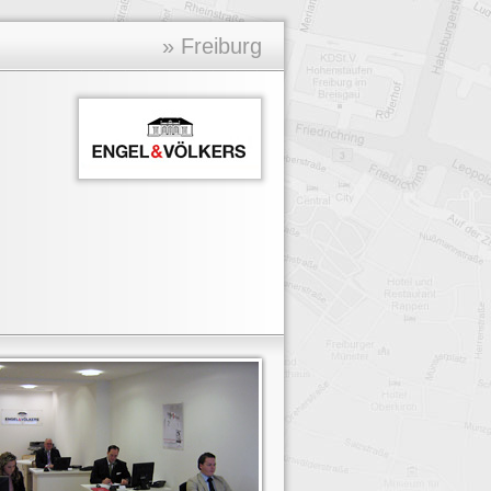
» Freiburg