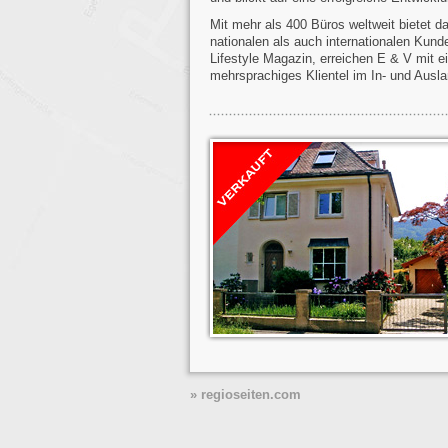
Mit mehr als 400 Büros weltweit bietet 
nationalen als auch internationalen Kund
Lifestyle Magazin, erreichen E & V mit e
mehrsprachiges Klientel im In- und Ausla
» regioseiten.com