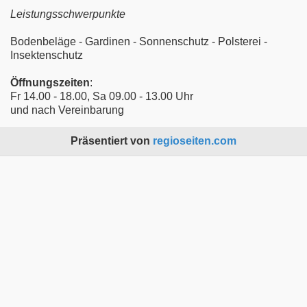
Leistungsschwerpunkte
Bodenbeläge - Gardinen - Sonnenschutz - Polsterei -
Insektenschutz
Öffnungszeiten
:
Fr 14.00 - 18.00, Sa 09.00 - 13.00 Uhr
und nach Vereinbarung
Präsentiert von
regioseiten.com