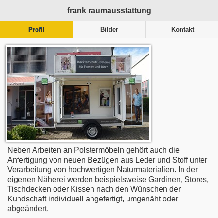
frank raumausstattung
Profil
Bilder
Kontakt
Neben Arbeiten an Polstermöbeln gehört auch die
Anfertigung von neuen Bezügen aus Leder und Stoff unter
Verarbeitung von hochwertigen Naturmaterialien. In der
eigenen Näherei werden beispielsweise Gardinen, Stores,
Tischdecken oder Kissen nach den Wünschen der
Kundschaft individuell angefertigt, umgenäht oder
abgeändert.