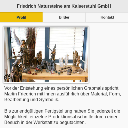
Friedrich Natursteine am Kaiserstuhl GmbH
Profil
Bilder
Kontakt
Vor der Entstehung eines persönlichen Grabmals spricht
Martin Friedrich mit Ihnen ausführlich über Material, Form,
Bearbeitung und Symbolik.
Bis zur endgültigen Fertigstellung haben Sie jederzeit die
Möglichkeit, einzelne Produktionsabschnitte durch einen
Besuch in der Werkstatt zu begutachten.