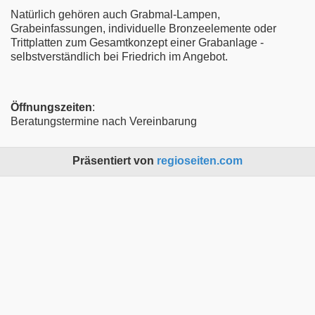
Natürlich gehören auch Grabmal-Lampen,
Grabeinfassungen, individuelle Bronzeelemente oder
Trittplatten zum Gesamtkonzept einer Grabanlage -
selbstverständlich bei Friedrich im Angebot.
Öffnungszeiten
:
Beratungstermine nach Vereinbarung
Präsentiert von
regioseiten.com