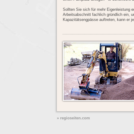
Sollten Sie sich für mehr Eigenleistung 
Arbeitsabschnitt fachlich gründlich ein, un
Kapazitätsengpässe auftreten, kann er jed
» regioseiten.com