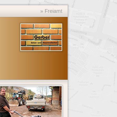
» Freiamt