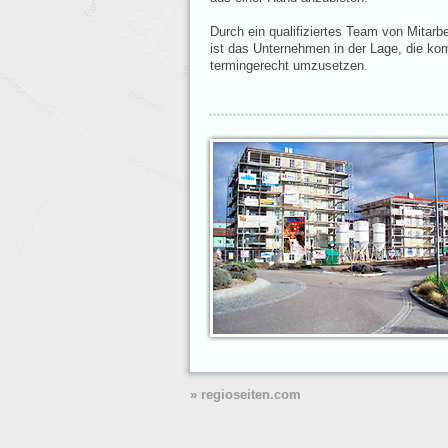
Durch ein qualifiziertes Team von Mitarb
ist das Unternehmen in der Lage, die ko
termingerecht umzusetzen.
» regioseiten.com