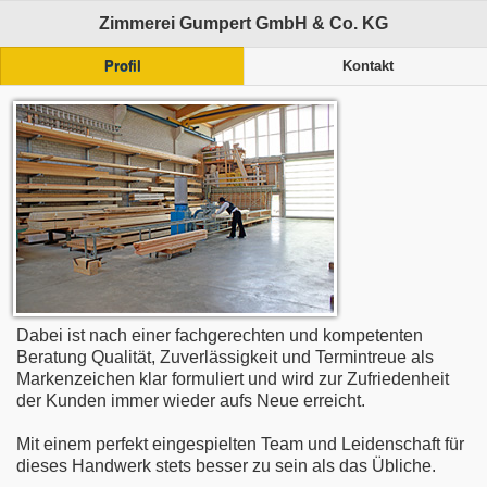
Zimmerei Gumpert GmbH & Co. KG
Profil
Kontakt
Dabei ist nach einer fachgerechten und kompetenten
Beratung Qualität, Zuverlässigkeit und Termintreue als
Markenzeichen klar formuliert und wird zur Zufriedenheit
der Kunden immer wieder aufs Neue erreicht.
Mit einem perfekt eingespielten Team und Leidenschaft für
dieses Handwerk stets besser zu sein als das Übliche.