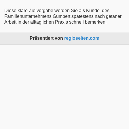
Diese klare Zielvorgabe werden Sie als Kunde des
Familienunternehmens Gumpert spätestens nach getaner
Arbeit in der alltäglichen Praxis schnell bemerken.
Präsentiert von
regioseiten.com