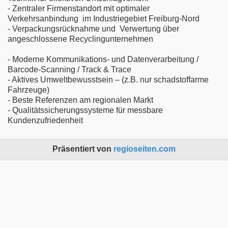
- Zentraler Firmenstandort mit optimaler
Verkehrsanbindung im Industriegebiet Freiburg-Nord
- Verpackungsrücknahme und Verwertung über
angeschlossene Recyclingunternehmen
- Moderne Kommunikations- und Datenverarbeitung /
Barcode-Scanning / Track & Trace
- Aktives Umweltbewusstsein – (z.B. nur schadstoffarme
Fahrzeuge)
- Beste Referenzen am regionalen Markt
- Qualitätssicherungssysteme für messbare
Kundenzufriedenheit
Präsentiert von
regioseiten.com