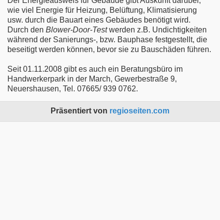
Der Energieausweis für Gebäude gibt Auskunft darüber,
wie viel Energie für Heizung, Belüftung, Klimatisierung
usw. durch die Bauart eines Gebäudes benötigt wird.
Durch den
Blower-Door-Test
werden z.B. Undichtigkeiten
während der Sanierungs-, bzw. Bauphase festgestellt, die
beseitigt werden können, bevor sie zu Bauschäden führen.
Seit 01.11.2008 gibt es auch ein Beratungsbüro im
Handwerkerpark in der March, Gewerbestraße 9,
Neuershausen, Tel. 07665/ 939 0762.
Präsentiert von
regioseiten.com