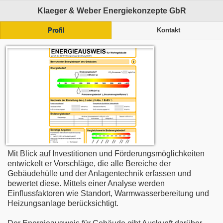
Klaeger & Weber Energiekonzepte GbR
Profil
Kontakt
Mit Blick auf Investitionen und Förderungsmöglichkeiten
entwickelt er Vorschläge, die alle Bereiche der
Gebäudehülle und der Anlagentechnik erfassen und
bewertet diese. Mittels einer Analyse werden
Einflussfaktoren wie Standort, Warmwasserbereitung und
Heizungsanlage berücksichtigt.