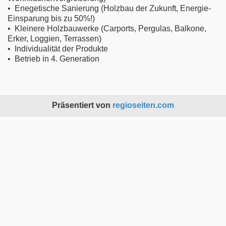
• Enegetische Sanierung (Holzbau der Zukunft, Energie-
Einsparung bis zu 50%!)
• Kleinere Holzbauwerke (Carports, Pergulas, Balkone,
Erker, Loggien, Terrassen)
• Individualität der Produkte
• Betrieb in 4. Generation
Präsentiert von
regioseiten.com