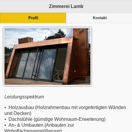
Zimmerei Lamb
Profil
Kontakt
Leistungsspektrum
• Holzausbau (Holzrahmenbau mit vorgefertigten Wänden
und Decken)
• Dachstühle (günstige Wohnraum-Erweiterung)
• An- & Umbauten (Anbauten zur
Wohnflächenvergrößerung)