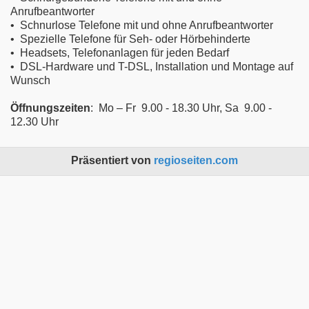
Anrufbeantworter
• Schnurlose Telefone mit und ohne Anrufbeantworter
• Spezielle Telefone für Seh- oder Hörbehinderte
• Headsets, Telefonanlagen für jeden Bedarf
• DSL-Hardware und T-DSL, Installation und Montage auf
Wunsch
Öffnungszeiten
: Mo – Fr 9.00 - 18.30 Uhr, Sa 9.00 -
12.30 Uhr
Präsentiert von
regioseiten.com