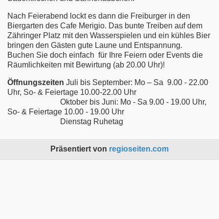
Nach Feierabend lockt es dann die Freiburger in den
Biergarten des Cafe Merigio. Das bunte Treiben auf dem
Zähringer Platz mit den Wasserspielen und ein kühles Bier
bringen den Gästen gute Laune und Entspannung.
Buchen Sie doch einfach für Ihre Feiern oder Events die
Räumlichkeiten mit Bewirtung (ab 20.00 Uhr)!
Öffnungszeiten
Juli bis September: Mo – Sa 9.00 - 22.00
Uhr, So- & Feiertage 10.00-22.00 Uhr
Oktober bis Juni: Mo - Sa 9.00 - 19.00 Uhr,
So- & Feiertage 10.00 - 19.00 Uhr
Dienstag Ruhetag
Präsentiert von
regioseiten.com