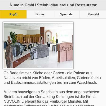
Nuvolin GmbH Steinbildhauerei und Restaurator
Profil
Bilder
Specials
Kontakt
Ob Badezimmer, Küche oder Garten - die Palette aus
Naturstein reicht von Böden, Arbeitsplatten, Gartenmöbeln
und Badezimmerausstattungen bis hin zum Waschtisch.
Mit dem hauseigenen Sandstein aus dem angepachteten
Steinbruch auf der Gemarkung Kenzingen ist die Firma
NUVOLIN Lieferant für das Freiburger Münster. Mit