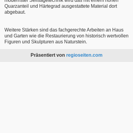
modernster Seilsägetechnik wird das mit einem hohen
Quarzanteil und Härtegrad ausgestattete Material dort
abgebaut.
Weitere Stärken sind das fachgerechte Arbeiten an Haus
und Garten wie die Restaurierung von historisch wertvollen
Figuren und Skulpturen aus Naturstein.
Präsentiert von
regioseiten.com