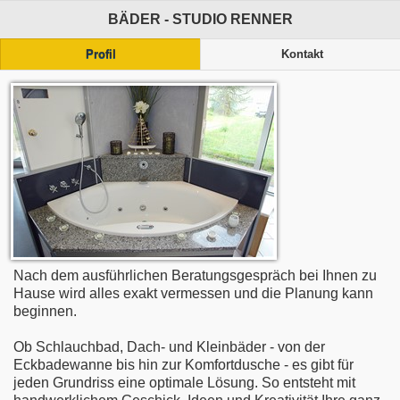
BÄDER - STUDIO RENNER
Profil
Kontakt
Nach dem ausführlichen Beratungsgespräch bei Ihnen zu
Hause wird alles exakt vermessen und die Planung kann
beginnen.
Ob Schlauchbad, Dach- und Kleinbäder - von der
Eckbadewanne bis hin zur Komfortdusche - es gibt für
jeden Grundriss eine optimale Lösung. So entsteht mit