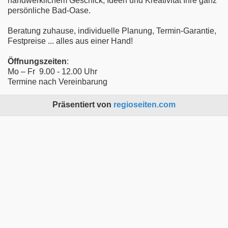
handwerklichem Geschick, Ideen und Kreativität Ihre ganz
persönliche Bad-Oase.
Beratung zuhause, individuelle Planung, Termin-Garantie,
Festpreise ... alles aus einer Hand!
Öffnungszeiten
:
Mo – Fr 9.00 - 12.00 Uhr
Termine nach Vereinbarung
Präsentiert von
regioseiten.com