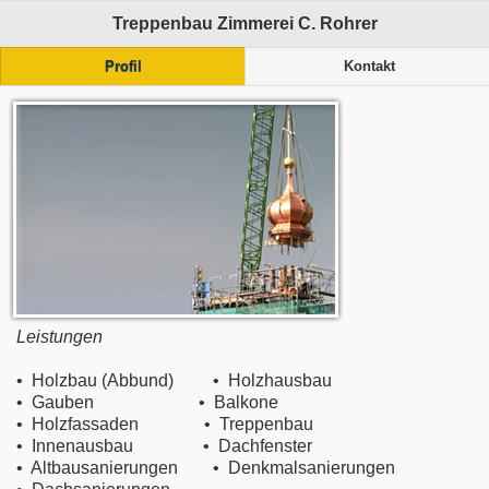
Treppenbau Zimmerei C. Rohrer
Profil
Kontakt
Leistungen
• Holzbau (Abbund) • Holzhausbau
• Gauben • Balkone
• Holzfassaden • Treppenbau
• Innenausbau • Dachfenster
• Altbausanierungen • Denkmalsanierungen