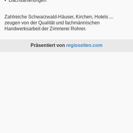
• Dachsanierungen
Zahlreiche Schwarzwald-Häuser, Kirchen, Hotels ...
zeugen von der Qualität und fachmännischen
Handwerksarbeit der Zimmerei Rohrer.
Präsentiert von
regioseiten.com