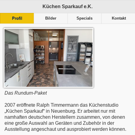
Küchen Sparkauf e.K.
Profil
Bilder
Specials
Kontakt
Das Rundum-Paket
2007 eröffnete Ralph Timmermann das Küchenstudio
„Küchen Sparkauf“ in Neuenburg. Er arbeitet nur mit
namhaften deutschen Herstellern zusammen, von denen
eine große Auswahl an Geräten und Zubehör in der
Ausstellung angeschaut und ausprobiert werden können.