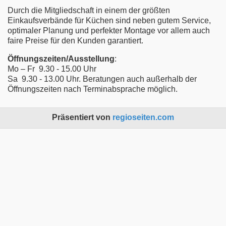
Durch die Mitgliedschaft in einem der größten
Einkaufsverbände für Küchen sind neben gutem Service,
optimaler Planung und perfekter Montage vor allem auch
faire Preise für den Kunden garantiert.
Öffnungszeiten/Ausstellung
:
Mo – Fr 9.30 - 15.00 Uhr
Sa 9.30 - 13.00 Uhr. Beratungen auch außerhalb der
Öffnungszeiten nach Terminabsprache möglich.
Präsentiert von
regioseiten.com