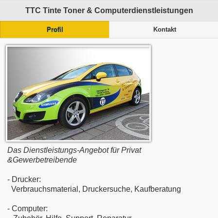
TTC Tinte Toner & Computerdienstleistungen
Profil
Kontakt
Das Dienstleistungs-Angebot für Privat
&Gewerbetreibende
- Drucker:
Verbrauchsmaterial, Druckersuche, Kaufberatung
- Computer: