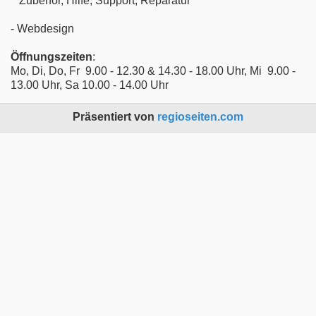
Zubehör, Hilfe, Support, Reparatur
- Webdesign
Öffnungszeiten
:
Mo, Di, Do, Fr 9.00 - 12.30 & 14.30 - 18.00 Uhr, Mi 9.00 -
13.00 Uhr, Sa 10.00 - 14.00 Uhr
Präsentiert von
regioseiten.com