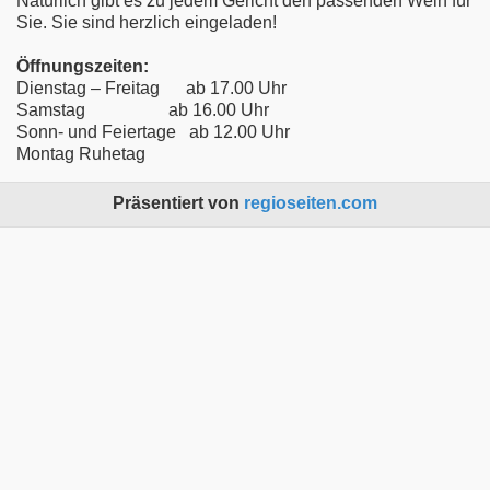
Natürlich gibt es zu jedem Gericht den passenden Wein für
Sie. Sie sind herzlich eingeladen!
Öffnungszeiten:
Dienstag – Freitag ab 17.00 Uhr
Samstag ab 16.00 Uhr
Sonn- und Feiertage ab 12.00 Uhr
Montag Ruhetag
Präsentiert von
regioseiten.com