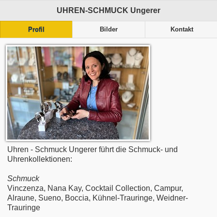
UHREN-SCHMUCK Ungerer
Profil
Bilder
Kontakt
Uhren - Schmuck Ungerer führt die Schmuck- und
Uhrenkollektionen:
Schmuck
Vinczenza, Nana Kay, Cocktail Collection, Campur,
Alraune, Sueno, Boccia, Kühnel-Trauringe, Weidner-
Trauringe