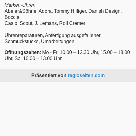
Marken-Uhren
Abeler&Söhne, Adora, Tommy Hilfiger, Danish Design,
Boccia,
Casio, Scout, J. Lemans, Rolf Cremer
Uhrenreparaturen, Anfertigung ausgefallener
Schmuckstücke, Umarbeitungen
Öffnungszeiten
: Mo - Fr 10.00 – 12.30 Uhr, 15.00 – 18.00
Uhr, Sa 10.00 – 13.00 Uhr
Präsentiert von
regioseiten.com