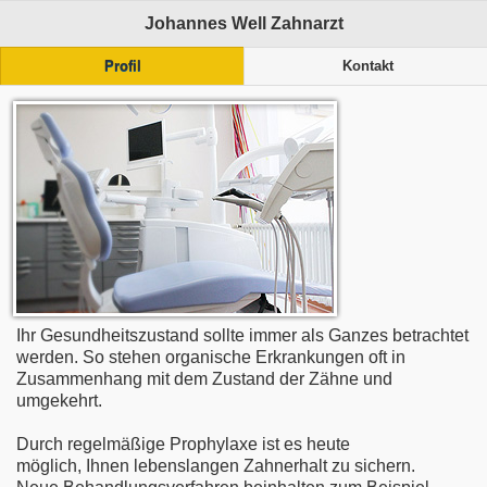
Johannes Well Zahnarzt
Profil
Kontakt
Ihr Gesundheitszustand sollte immer als Ganzes betrachtet
werden. So stehen organische Erkrankungen oft in
Zusammenhang mit dem Zustand der Zähne und
umgekehrt.
Durch regelmäßige Prophylaxe ist es heute
möglich, Ihnen lebenslangen Zahnerhalt zu sichern.