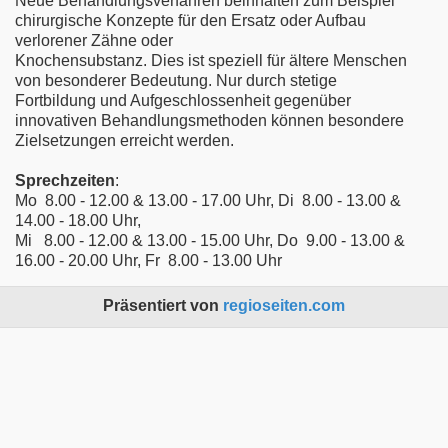
Neue Behandlungsverfahren beinhalten zum Beispiel
chirurgische Konzepte für den Ersatz oder Aufbau
verlorener Zähne oder
Knochensubstanz. Dies ist speziell für ältere Menschen
von besonderer Bedeutung. Nur durch stetige
Fortbildung und Aufgeschlossenheit gegenüber
innovativen Behandlungsmethoden können besondere
Zielsetzungen erreicht werden.
Sprechzeiten
:
Mo 8.00 - 12.00 & 13.00 - 17.00 Uhr, Di 8.00 - 13.00 &
14.00 - 18.00 Uhr,
Mi 8.00 - 12.00 & 13.00 - 15.00 Uhr, Do 9.00 - 13.00 &
16.00 - 20.00 Uhr, Fr 8.00 - 13.00 Uhr
Präsentiert von
regioseiten.com