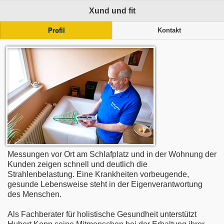
Xund und fit
Profil
Kontakt
Messungen vor Ort am Schlafplatz und in der Wohnung der
Kunden zeigen schnell und deutlich die
Strahlenbelastung. Eine Krankheiten vorbeugende,
gesunde Lebensweise steht in der Eigenverantwortung
des Menschen.
Als Fachberater für holistische Gesundheit unterstützt