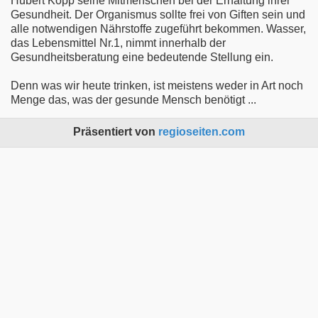
Hubert Kopp seine Mitmenschen bei der Erhaltung ihrer
Gesundheit. Der Organismus sollte frei von Giften sein und
alle notwendigen Nährstoffe zugeführt bekommen. Wasser,
das Lebensmittel Nr.1, nimmt innerhalb der
Gesundheitsberatung eine bedeutende Stellung ein.
Denn was wir heute trinken, ist meistens weder in Art noch
Menge das, was der gesunde Mensch benötigt ...
Präsentiert von
regioseiten.com