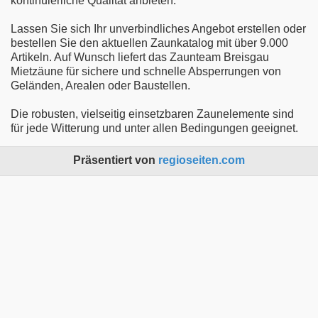
kontinuierliche Qualität anbieten.
Lassen Sie sich Ihr unverbindliches Angebot erstellen oder
bestellen Sie den aktuellen Zaunkatalog mit über 9.000
Artikeln. Auf Wunsch liefert das Zaunteam Breisgau
Mietzäune für sichere und schnelle Absperrungen von
Geländen, Arealen oder Baustellen.
Die robusten, vielseitig einsetzbaren Zaunelemente sind
für jede Witterung und unter allen Bedingungen geeignet.
Präsentiert von
regioseiten.com