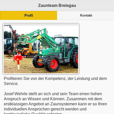
Zaunteam Breisgau
Profil
Kontakt
Profitieren Sie von der Kompetenz, der Leistung und dem
Service.
Josef Wehrle stellt an sich und sein Team einen hohen
Anspruch an Wissen und Können. Zusammen mit dem
erstklassigen Angebot an Zaunsystemen kann er so Ihren
individuellen Ansprüchen gerecht werden und