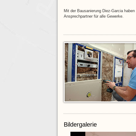
Mit der Bausanierung
Diez-Garcia haben
Ansprechpartner für alle Gewerke.
Bildergalerie