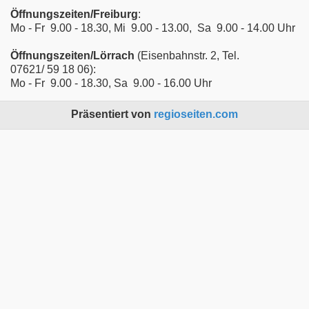
Öffnungszeiten/Freiburg
:
Mo - Fr 9.00 - 18.30, Mi 9.00 - 13.00, Sa 9.00 - 14.00 Uhr
Öffnungszeiten/Lörrach
(Eisenbahnstr. 2, Tel.
07621/ 59 18 06):
Mo - Fr 9.00 - 18.30, Sa 9.00 - 16.00 Uhr
Präsentiert von
regioseiten.com