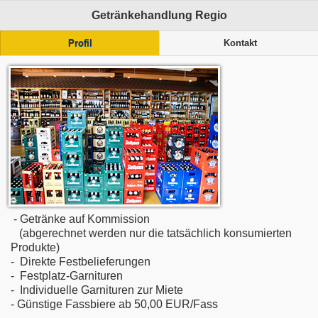
Getränkehandlung Regio
Profil
Kontakt
- Getränke auf Kommission
(abgerechnet werden nur die tatsächlich konsumierten
Produkte)
- Direkte Festbelieferungen
- Festplatz-Garnituren
- Individuelle Garnituren zur Miete
- Günstige Fassbiere ab 50,00 EUR/Fass