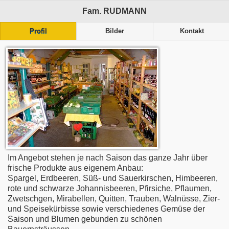
Fam. RUDMANN
Profil
Bilder
Kontakt
Im Angebot stehen je nach Saison das ganze Jahr über
frische Produkte aus eigenem Anbau:
Spargel, Erdbeeren, Süß- und Sauerkirschen, Himbeeren,
rote und schwarze Johannisbeeren, Pfirsiche, Pflaumen,
Zwetschgen, Mirabellen, Quitten, Trauben, Walnüsse, Zier-
und Speisekürbisse sowie verschiedenes Gemüse der
Saison und Blumen gebunden zu schönen