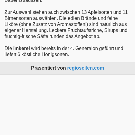
Bauernsträussen.
Zur Auswahl stehen auch zwischen 13 Apfelsorten und 11
Birnensorten auswählen. Die edlen Brände und feine
Liköre (ohne Zusatz von Aromastoffen!) sind natürlich aus
eigener Herstellung. Leckere Fruchtaufstriche, Sirups und
fruchtig-frische Säfte runden das Angebot ab.
Die
Imkerei
wird bereits in der 4. Generaion geführt und
liefert 6 köstliche Honigsorten.
Präsentiert von
regioseiten.com