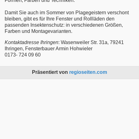
Formen, Farben und Techniken.
Damit Sie auch im Sommer von Plagegeistern verschont
bleiben, gibt es für Ihre Fenster und Rollläden den
passenden Insektenschutz: in verschiedenen Größen,
Farben und Montagevarianten.
Kontaktadresse Ihringen
: Wasenweiler Str. 31a, 79241
Ihringen, Fensterbauer Armin Hohwieler
0173- 724 09 60
Präsentiert von
regioseiten.com