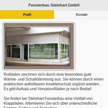
Fensterbau Steinhart GmbH
Profil
Kontakt
Rollläden zeichnen sich durch eine besonders gute
Wärme- und Schalldämmung aus. Sie können durch einen
praktischen aufrollbaren Insektenschutz ergänzt werden.
Es gibt Aufsatz-und Vorsatzrollläden je nach Bedarf.
Sie finden bei Steinhart Fensterbau eine Vielfalt von
Klappläden. Informieren Sie sich über unterschiedliche